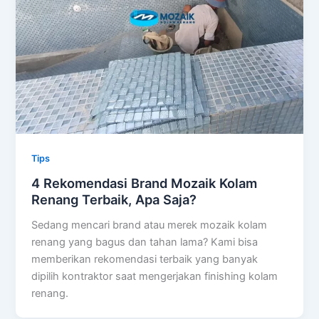
Tips
4 Rekomendasi Brand Mozaik Kolam
Renang Terbaik, Apa Saja?
Sedang mencari brand atau merek mozaik kolam
renang yang bagus dan tahan lama? Kami bisa
memberikan rekomendasi terbaik yang banyak
dipilih kontraktor saat mengerjakan finishing kolam
renang.