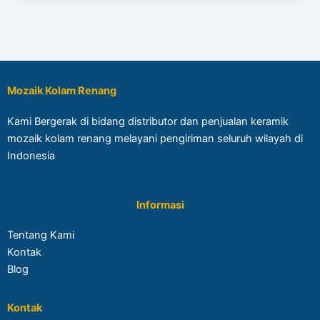
Mozaik Kolam Renang
Kami Bergerak di bidang distributor dan penjualan keramik
mozaik kolam renang melayani pengiriman seluruh wilayah di
Indonesia
Informasi
Tentang Kami
Kontak
Blog
Kontak