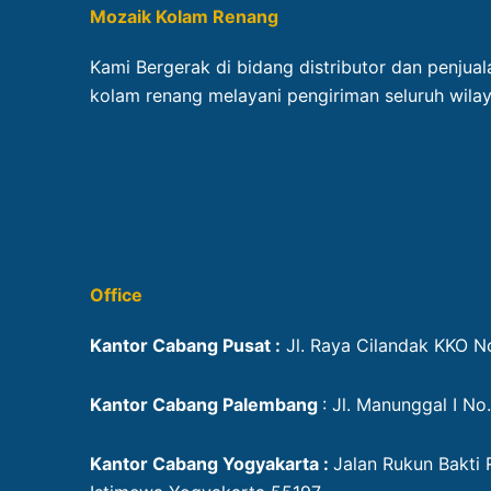
Mozaik Kolam Renang
Kami Bergerak di bidang distributor dan penjua
kolam renang melayani pengiriman seluruh wilay
Office
Kantor Cabang Pusat :
Jl. Raya Cilandak KKO No
Kantor Cabang Palembang
: Jl. Manunggal I No.
Kantor Cabang Yogyakarta :
Jalan Rukun Bakti