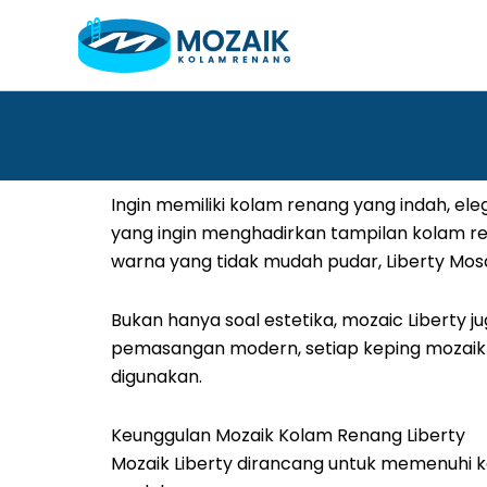
Skip
to
content
Ingin memiliki kolam renang yang indah, el
yang ingin menghadirkan tampilan kolam re
warna yang tidak mudah pudar, Liberty Mos
Bukan hanya soal estetika, mozaic Liberty 
pemasangan modern, setiap keping mozaik 
digunakan.
Keunggulan Mozaik Kolam Renang Liberty
Mozaik Liberty dirancang untuk memenuhi k