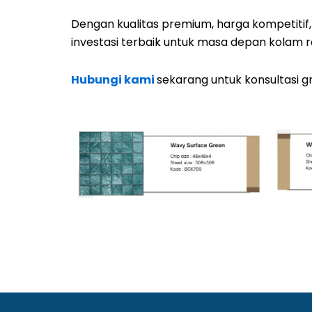
Dengan kualitas premium, harga kompetitif,
investasi terbaik untuk masa depan kolam 
Hubungi kami
sekarang untuk konsultasi 