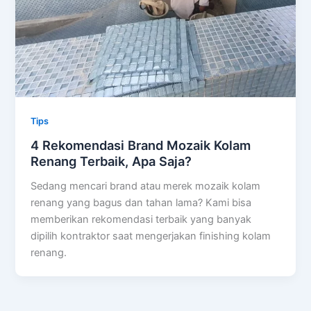
Tips
4 Rekomendasi Brand Mozaik Kolam
Renang Terbaik, Apa Saja?
Sedang mencari brand atau merek mozaik kolam
renang yang bagus dan tahan lama? Kami bisa
memberikan rekomendasi terbaik yang banyak
dipilih kontraktor saat mengerjakan finishing kolam
renang.