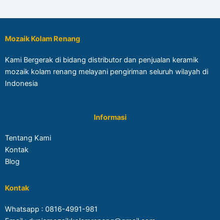
Mozaik Kolam Renang
Kami Bergerak di bidang distributor dan penjualan keramik
mozaik kolam renang melayani pengiriman seluruh wilayah di
Indonesia
Informasi
Tentang Kami
Kontak
Blog
Kontak
Whatsapp :
0816-4991-981