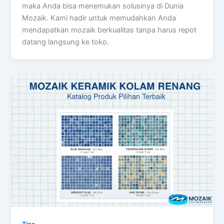
maka Anda bisa menemukan solusinya di Dunia
Mozaik. Kami hadir untuk memudahkan Anda
mendapatkan mozaik berkualitas tanpa harus repot
datang langsung ke toko.