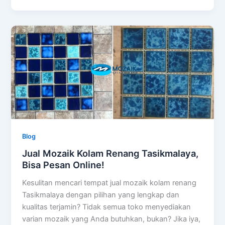
Blog
Jual Mozaik Kolam Renang Tasikmalaya,
Bisa Pesan Online!
Kesulitan mencari tempat jual mozaik kolam renang
Tasikmalaya dengan pilihan yang lengkap dan
kualitas terjamin? Tidak semua toko menyediakan
varian mozaik yang Anda butuhkan, bukan? Jika iya,