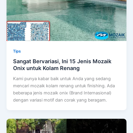
Tips
Sangat Bervariasi, Ini 15 Jenis Mozaik
Onix untuk Kolam Renang
Kami punya kabar baik untuk Anda yang sedang
mencari mozaik kolam renang untuk finishing. Ada
beberapa jenis mozaik onix (Brand Internasional)
dengan variasi motif dan corak yang beragam.