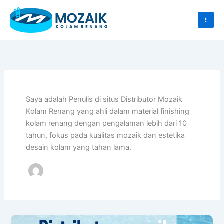
Skip
to
content
Saya adalah Penulis di situs Distributor Mozaik
Kolam Renang yang ahli dalam material finishing
kolam renang dengan pengalaman lebih dari 10
tahun, fokus pada kualitas mozaik dan estetika
desain kolam yang tahan lama.