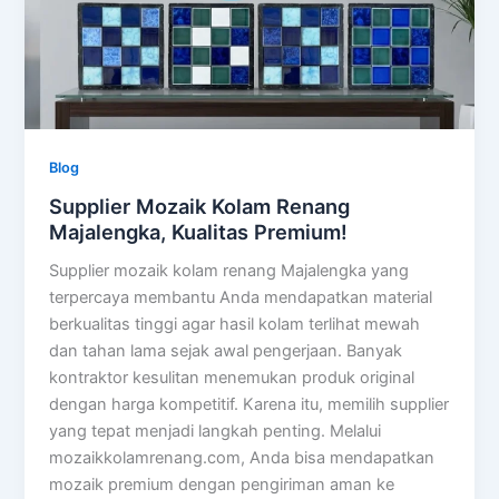
Blog
Supplier Mozaik Kolam Renang
Majalengka, Kualitas Premium!
Supplier mozaik kolam renang Majalengka yang
terpercaya membantu Anda mendapatkan material
berkualitas tinggi agar hasil kolam terlihat mewah
dan tahan lama sejak awal pengerjaan. Banyak
kontraktor kesulitan menemukan produk original
dengan harga kompetitif. Karena itu, memilih supplier
yang tepat menjadi langkah penting. Melalui
mozaikkolamrenang.com, Anda bisa mendapatkan
mozaik premium dengan pengiriman aman ke