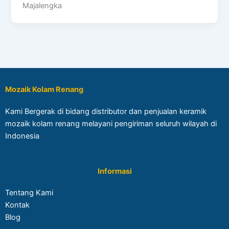
Majalengka
Mozaik Kolam Renang
Kami Bergerak di bidang distributor dan penjualan keramik
mozaik kolam renang melayani pengiriman seluruh wilayah di
Indonesia
Informasi
Tentang Kami
Kontak
Blog