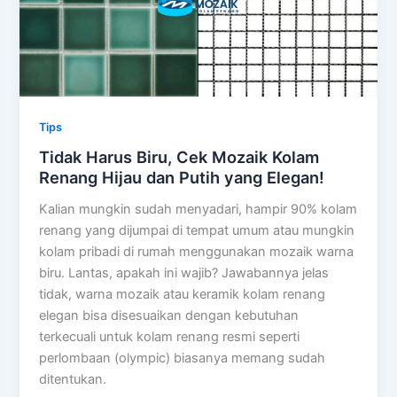
Tips
Tidak Harus Biru, Cek Mozaik Kolam
Renang Hijau dan Putih yang Elegan!
Kalian mungkin sudah menyadari, hampir 90% kolam
renang yang dijumpai di tempat umum atau mungkin
kolam pribadi di rumah menggunakan mozaik warna
biru. Lantas, apakah ini wajib? Jawabannya jelas
tidak, warna mozaik atau keramik kolam renang
elegan bisa disesuaikan dengan kebutuhan
terkecuali untuk kolam renang resmi seperti
perlombaan (olympic) biasanya memang sudah
ditentukan.