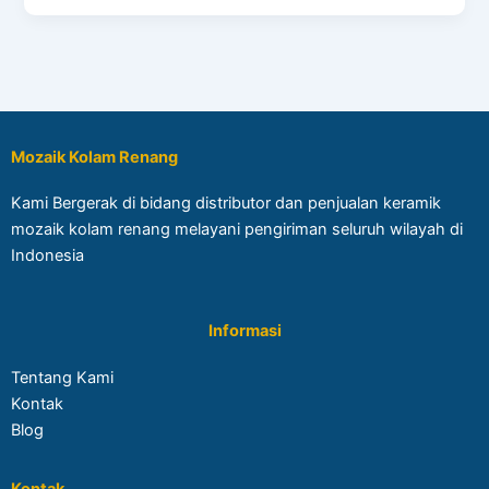
Mozaik Kolam Renang
Kami Bergerak di bidang distributor dan penjualan keramik
mozaik kolam renang melayani pengiriman seluruh wilayah di
Indonesia
Informasi
Tentang Kami
Kontak
Blog
Kontak