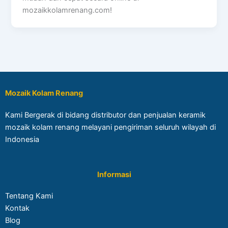
mozaikkolamrenang.com!
Mozaik Kolam Renang
Kami Bergerak di bidang distributor dan penjualan keramik
mozaik kolam renang melayani pengiriman seluruh wilayah di
Indonesia
Informasi
Tentang Kami
Kontak
Blog