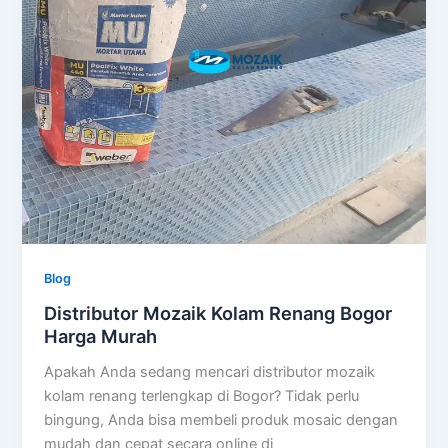
Blog
Distributor Mozaik Kolam Renang Bogor
Harga Murah
Apakah Anda sedang mencari distributor mozaik
kolam renang terlengkap di Bogor? Tidak perlu
bingung, Anda bisa membeli produk mosaic dengan
mudah dan cepat secara online di