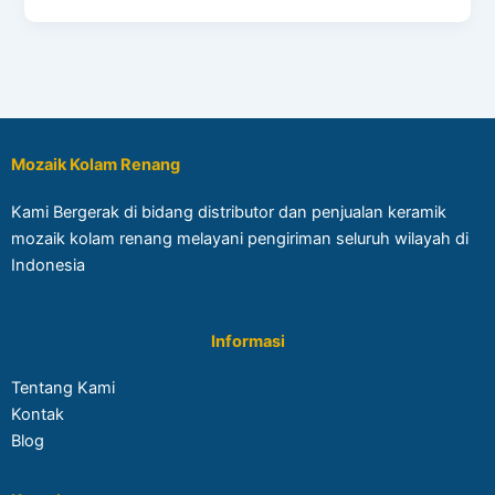
Mozaik Kolam Renang
Kami Bergerak di bidang distributor dan penjualan keramik
mozaik kolam renang melayani pengiriman seluruh wilayah di
Indonesia
Informasi
Tentang Kami
Kontak
Blog