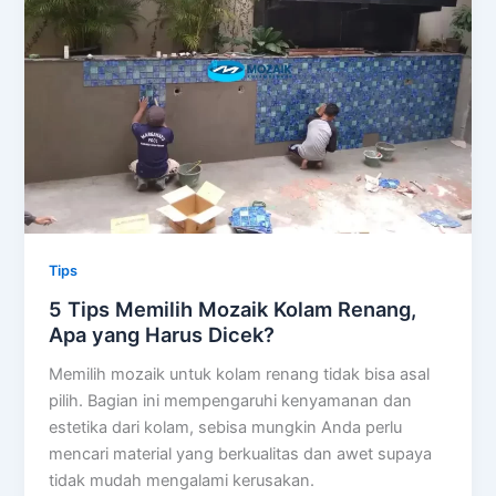
Tips
5 Tips Memilih Mozaik Kolam Renang,
Apa yang Harus Dicek?
Memilih mozaik untuk kolam renang tidak bisa asal
pilih. Bagian ini mempengaruhi kenyamanan dan
estetika dari kolam, sebisa mungkin Anda perlu
mencari material yang berkualitas dan awet supaya
tidak mudah mengalami kerusakan.