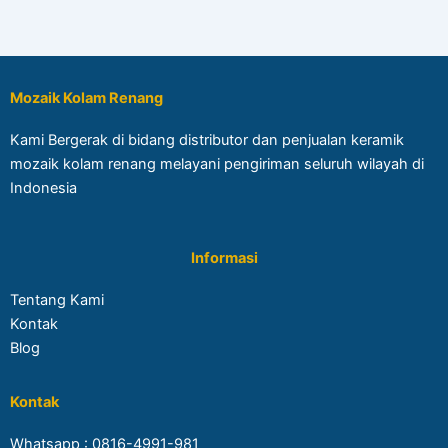
Mozaik Kolam Renang
Kami Bergerak di bidang distributor dan penjualan keramik
mozaik kolam renang melayani pengiriman seluruh wilayah di
Indonesia
Informasi
Tentang Kami
Kontak
Blog
Kontak
Whatsapp :
0816-4991-981