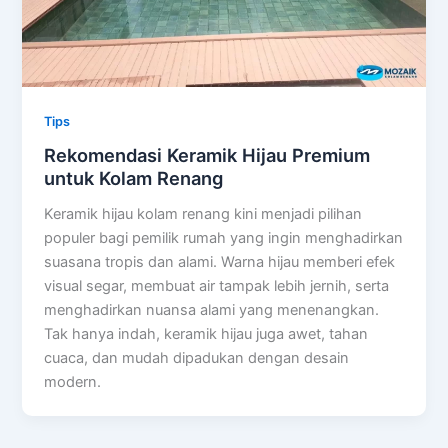
Tips
Rekomendasi Keramik Hijau Premium
untuk Kolam Renang
Keramik hijau kolam renang kini menjadi pilihan
populer bagi pemilik rumah yang ingin menghadirkan
suasana tropis dan alami. Warna hijau memberi efek
visual segar, membuat air tampak lebih jernih, serta
menghadirkan nuansa alami yang menenangkan.
Tak hanya indah, keramik hijau juga awet, tahan
cuaca, dan mudah dipadukan dengan desain
modern.