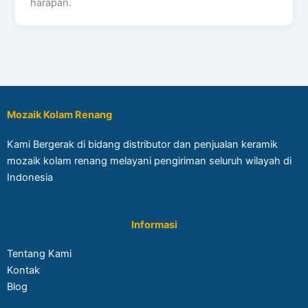
harapan.
Mozaik Kolam Renang
Kami Bergerak di bidang distributor dan penjualan keramik
mozaik kolam renang melayani pengiriman seluruh wilayah di
Indonesia
Informasi
Tentang Kami
Kontak
Blog