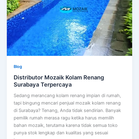
Blog
Distributor Mozaik Kolam Renang
Surabaya Terpercaya
Sedang merancang kolam renang impian di rumah,
tapi bingung mencari penjual mozaik kolam renang
di Surabaya? Tenang, Anda tidak sendirian. Banyak
pemilik rumah merasa ragu ketika harus memilih
bahan mozaik, terutama karena tidak semua toko
punya stok lengkap dan kualitas yang sesuai