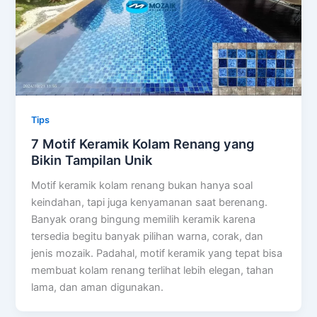
Tips
7 Motif Keramik Kolam Renang yang
Bikin Tampilan Unik
Motif keramik kolam renang bukan hanya soal
keindahan, tapi juga kenyamanan saat berenang.
Banyak orang bingung memilih keramik karena
tersedia begitu banyak pilihan warna, corak, dan
jenis mozaik. Padahal, motif keramik yang tepat bisa
membuat kolam renang terlihat lebih elegan, tahan
lama, dan aman digunakan.