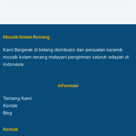
Mozaik Kolam Renang
Kami Bergerak di bidang distributor dan penjualan keramik
mozaik kolam renang melayani pengiriman seluruh wilayah di
Indonesia
Informasi
Tentang Kami
Kontak
Blog
Kontak