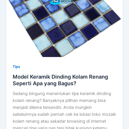
Tips
Model Keramik Dinding Kolam Renang
Seperti Apa yang Bagus?
Sedang bingung menentukan tipe keramik dinding
kolam renang? Banyaknya pilihan memang bisa
menjadi dilema tersendiri. Anda mungkin
sebelumnya sudah pernah cek ke lokasi toko mozaik
kolam renang atau sekadar browsing di internet
mencari tipe yang pas tapi tidak kunjung ketemu.