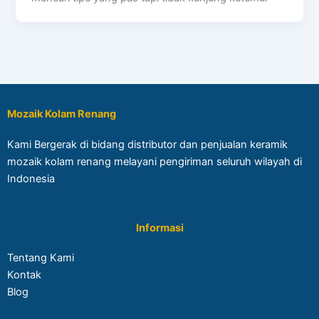
Mozaik Kolam Renang
Kami Bergerak di bidang distributor dan penjualan keramik
mozaik kolam renang melayani pengiriman seluruh wilayah di
Indonesia
Informasi
Tentang Kami
Kontak
Blog