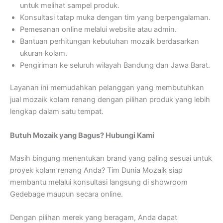
untuk melihat sampel produk.
Konsultasi tatap muka dengan tim yang berpengalaman.
Pemesanan online melalui website atau admin.
Bantuan perhitungan kebutuhan mozaik berdasarkan
ukuran kolam.
Pengiriman ke seluruh wilayah Bandung dan Jawa Barat.
Layanan ini memudahkan pelanggan yang membutuhkan
jual mozaik kolam renang dengan pilihan produk yang lebih
lengkap dalam satu tempat.
Butuh Mozaik yang Bagus? Hubungi Kami
Masih bingung menentukan brand yang paling sesuai untuk
proyek kolam renang Anda? Tim Dunia Mozaik siap
membantu melalui konsultasi langsung di showroom
Gedebage maupun secara online.
Dengan pilihan merek yang beragam, Anda dapat