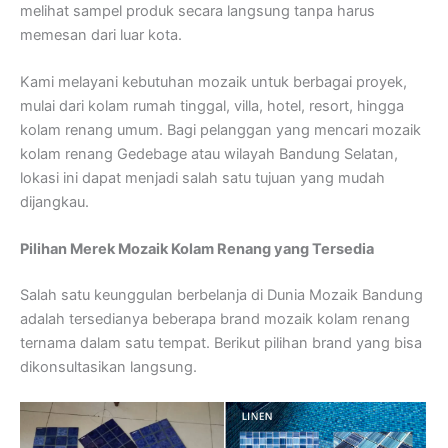
melihat sampel produk secara langsung tanpa harus
memesan dari luar kota.
Kami melayani kebutuhan mozaik untuk berbagai proyek,
mulai dari kolam rumah tinggal, villa, hotel, resort, hingga
kolam renang umum. Bagi pelanggan yang mencari mozaik
kolam renang Gedebage atau wilayah Bandung Selatan,
lokasi ini dapat menjadi salah satu tujuan yang mudah
dijangkau.
Pilihan Merek Mozaik Kolam Renang yang Tersedia
Salah satu keunggulan berbelanja di Dunia Mozaik Bandung
adalah tersedianya beberapa brand mozaik kolam renang
ternama dalam satu tempat. Berikut pilihan brand yang bisa
dikonsultasikan langsung.