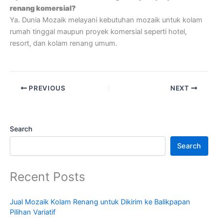
renang komersial?
Ya. Dunia Mozaik melayani kebutuhan mozaik untuk kolam
rumah tinggal maupun proyek komersial seperti hotel,
resort, dan kolam renang umum.
PREVIOUS
NEXT
Search
Search
Recent Posts
Jual Mozaik Kolam Renang untuk Dikirim ke Balikpapan
Pilihan Variatif