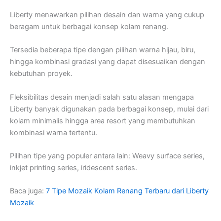
Liberty menawarkan pilihan desain dan warna yang cukup
beragam untuk berbagai konsep kolam renang.
Tersedia beberapa tipe dengan pilihan warna hijau, biru,
hingga kombinasi gradasi yang dapat disesuaikan dengan
kebutuhan proyek.
Fleksibilitas desain menjadi salah satu alasan mengapa
Liberty banyak digunakan pada berbagai konsep, mulai dari
kolam minimalis hingga area resort yang membutuhkan
kombinasi warna tertentu.
Pilihan tipe yang populer antara lain: Weavy surface series,
inkjet printing series, iridescent series.
Baca juga:
7 Tipe Mozaik Kolam Renang Terbaru dari Liberty
Mozaik