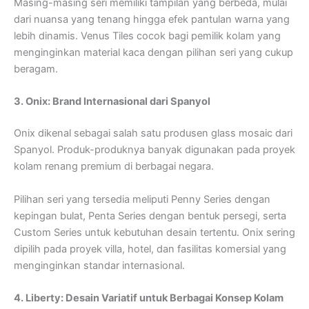
Masing-masing seri memiliki tampilan yang berbeda, mulai
dari nuansa yang tenang hingga efek pantulan warna yang
lebih dinamis. Venus Tiles cocok bagi pemilik kolam yang
menginginkan material kaca dengan pilihan seri yang cukup
beragam.
3. Onix: Brand Internasional dari Spanyol
Onix dikenal sebagai salah satu produsen glass mosaic dari
Spanyol. Produk-produknya banyak digunakan pada proyek
kolam renang premium di berbagai negara.
Pilihan seri yang tersedia meliputi Penny Series dengan
kepingan bulat, Penta Series dengan bentuk persegi, serta
Custom Series untuk kebutuhan desain tertentu. Onix sering
dipilih pada proyek villa, hotel, dan fasilitas komersial yang
menginginkan standar internasional.
4. Liberty: Desain Variatif untuk Berbagai Konsep Kolam