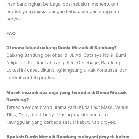
membandingkan berbagai opsi sebelum menentukan
produk yang sesuai dengan kebutuhan dan anggaran
proyek.
FAQ
Di mana lokasi cabang Dunia Mozaik di Bandung?
Cabang Bandung berlokasi di Jl. Adi Cataleya No.9, Bumi
Adipura 1, Kel. Rancabolang, Kec. Gedebage, Bandung.
Lokasi ini dapat dikunjungi langsung untuk konsultasi dan
melihat contoh produk.
Merek mozaik apa saja yang tersedia di Dunia Mozaik
Bandung?
Tersedia empat brand utama yaitu Kuda Laut Mass, Venus
Tiles, Onix, dan Liberty. Masing-masing memiliki
keunggulan yang berbeda sesuai kebutuhan proyek.
Apakah Dunia Mozaik Bandung melayani proyek kolam