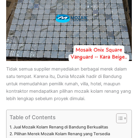
Tidak semua supplier menyediakan berbagai merek dalam
satu tempat. Karena itu, Dunia Mozaik hadir di Bandung
untuk memudahkan pemilik rumah, villa, hotel, maupun
kontraktor mendapatkan pilihan mozaik kolam renang yang
lebih lengkap sebelum proyek dimulai.
Table of Contents
Jual Mozaik Kolam Renang di Bandung Berkualitas
Pilihan Merek Mozaik Kolam Renang yang Tersedia