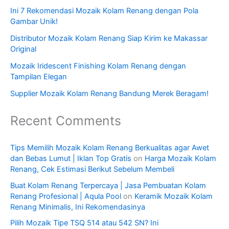
Ini 7 Rekomendasi Mozaik Kolam Renang dengan Pola
Gambar Unik!
Distributor Mozaik Kolam Renang Siap Kirim ke Makassar
Original
Mozaik Iridescent Finishing Kolam Renang dengan
Tampilan Elegan
Supplier Mozaik Kolam Renang Bandung Merek Beragam!
Recent Comments
Tips Memilih Mozaik Kolam Renang Berkualitas agar Awet
dan Bebas Lumut | Iklan Top Gratis
on
Harga Mozaik Kolam
Renang, Cek Estimasi Berikut Sebelum Membeli
Buat Kolam Renang Terpercaya | Jasa Pembuatan Kolam
Renang Profesional | Aqula Pool
on
Keramik Mozaik Kolam
Renang Minimalis, Ini Rekomendasinya
Pilih Mozaik Tipe TSQ 514 atau 542 SN? Ini