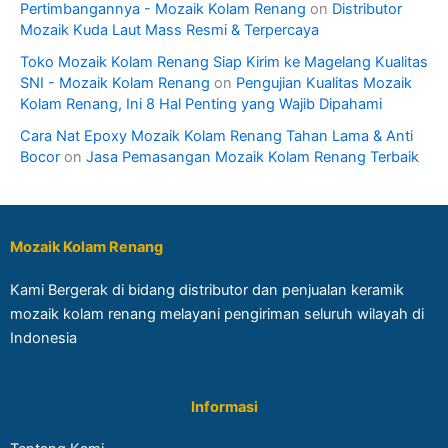
Pertimbangannya - Mozaik Kolam Renang
on
Distributor
Mozaik Kuda Laut Mass Resmi & Terpercaya
Toko Mozaik Kolam Renang Siap Kirim ke Magelang Kualitas
SNI - Mozaik Kolam Renang
on
Pengujian Kualitas Mozaik
Kolam Renang, Ini 8 Hal Penting yang Wajib Dipahami
Cara Nat Epoxy Mozaik Kolam Renang Tahan Lama & Anti
Bocor
on
Jasa Pemasangan Mozaik Kolam Renang Terbaik
Mozaik Kolam Renang
Kami Bergerak di bidang distributor dan penjualan keramik
mozaik kolam renang melayani pengiriman seluruh wilayah di
Indonesia
Informasi