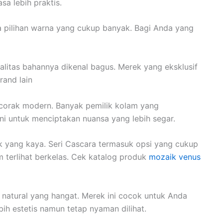
a lebih praktis.
 pilihan warna yang cukup banyak. Bagi Anda yang
alitas bahannya dikenal bagus. Merek yang eksklusif
rand lain
n corak modern. Banyak pemilik kolam yang
i untuk menciptakan nuansa yang lebih segar.
 yang kaya. Seri Cascara termasuk opsi yang cukup
 terlihat berkelas. Cek katalog produk
mozaik venus
 natural yang hangat. Merek ini cocok untuk Anda
ih estetis namun tetap nyaman dilihat.