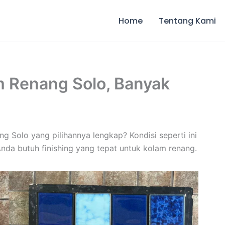
Home
Tentang Kami
m Renang Solo, Banyak
 Solo yang pilihannya lengkap? Kondisi seperti ini
da butuh finishing yang tepat untuk kolam renang.