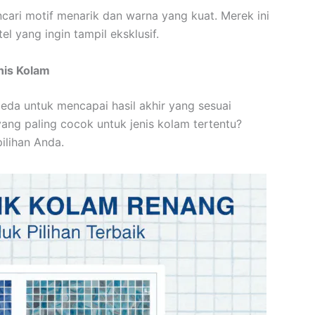
cari motif menarik dan warna yang kuat. Merek ini
l yang ingin tampil eksklusif.
nis Kolam
eda untuk mencapai hasil akhir yang sesuai
ng paling cocok untuk jenis kolam tertentu?
ilihan Anda.