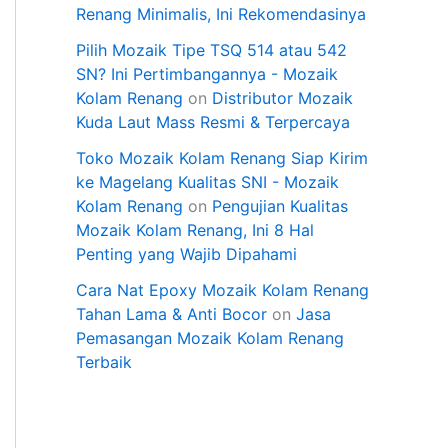
Renang Minimalis, Ini Rekomendasinya
Pilih Mozaik Tipe TSQ 514 atau 542
SN? Ini Pertimbangannya - Mozaik
Kolam Renang
on
Distributor Mozaik
Kuda Laut Mass Resmi & Terpercaya
Toko Mozaik Kolam Renang Siap Kirim
ke Magelang Kualitas SNI - Mozaik
Kolam Renang
on
Pengujian Kualitas
Mozaik Kolam Renang, Ini 8 Hal
Penting yang Wajib Dipahami
Cara Nat Epoxy Mozaik Kolam Renang
Tahan Lama & Anti Bocor
on
Jasa
Pemasangan Mozaik Kolam Renang
Terbaik