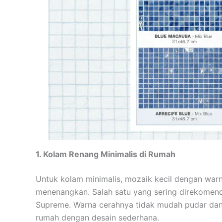
1. Kolam Renang Minimalis di Rumah
Untuk kolam minimalis, mozaik kecil dengan war
menenangkan. Salah satu yang sering direkomend
Supreme. Warna cerahnya tidak mudah pudar da
rumah dengan desain sederhana.