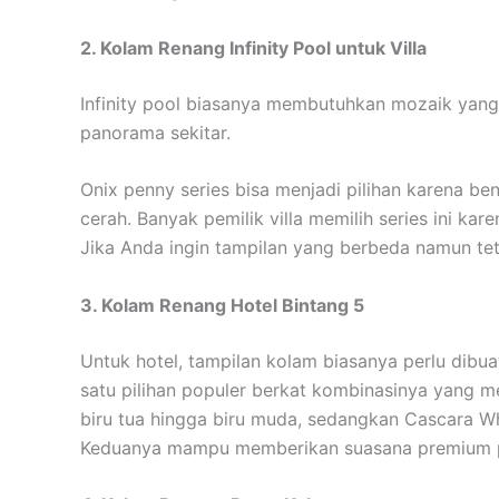
2. Kolam Renang Infinity Pool untuk Villa
Infinity pool biasanya membutuhkan mozaik yan
panorama sekitar.
Onix penny series bisa menjadi pilihan karena b
cerah. Banyak pemilik villa memilih series ini kare
Jika Anda ingin tampilan yang berbeda namun teta
3. Kolam Renang Hotel Bintang 5
Untuk hotel, tampilan kolam biasanya perlu dibua
satu pilihan populer berkat kombinasinya yang 
biru tua hingga biru muda, sedangkan Cascara Wh
Keduanya mampu memberikan suasana premium p